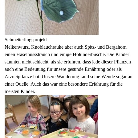
Schmetterlingsprojekt
Nelkenwurz, Knoblauchrauke aber auch Spitz- und Bergahorn
einen Haselnussstrauch und einige Holunderbüsche. Die Kinder
staunten nicht schlecht, als sie erfuhren, dass jede dieser Pflanzen
auch eine Bedeutung für unsere gesunde Ernährung oder als
Arzneipflanze hat. Unsere Wanderung fand seine Wende sogar an
einer Quelle. Auch das war eine besondere Erfahrung für die
meisten Kinder.