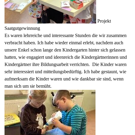
Projekt
Saatgutgewinnung
Es waren lehrreiche und interessante Stunden die wir zusammen
verbracht haben. Ich habe wieder einmal erlebt, nachdem auch
unsere Enkel schon lange den Kindergarten hinter sich gelassen
hatten, wie engagiert und ideenreich die Kindergärtnerinnen und
Kindergärtner ihre Bildungsarbeit verrichten. Die Kinder waren
sehr interessiert und mitteilungsbedürftig. Ich habe gestaunt, wie
aufmerksam die Kinder waren und wie dankbar sie sind, wenn
man sich um sie bemüht.