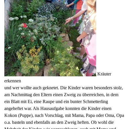
Kräuter
erkennen
und wer wollte auch geknetet. Die Kinder waren besonders stolz,
am Nachmittag den Eltern einen Zweig zu überreichen, in dem
ein Blatt mit Ei, eine Raupe und ein bunter Schmetterling
angeheftet war. Als Hausaufgabe konnten die Kinder einen
Kokon (Puppe), nach Vorschlag, mit Mama, Papa oder Oma, Opa
o.a. basteln und ebenfalls an den Zweig heften. Ob wohl die